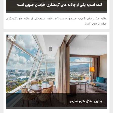
قلعه اسدیه یکی از جاذبه های گردشگری خراسان جنوبی است
جاذبه ها/ براساس آخرین خبرهای بدست آمده، قلعه اسدیه یکی از جاذبه های گردشگری
خراسان جنوبی است.
برترین هتل های تفلیس