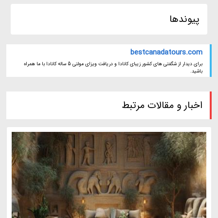
پیوندها
bestcanadatours.com
برای دیدار از شگفتی های کشور زیبای کانادا و دریافت ویزای مولتی 5 ساله کانادا با ما همراه
باشید.
اخبار و مقالات مرتبط