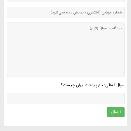
سوال اتفاقی: نام پایتخت ایران چیست؟
ارسال