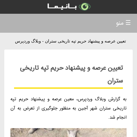
☰ منو
تعیین عرصه و پیشنهاد حریم تپه تاریخی ستران - وبلاگ وردپرس
تعیین عرصه و پیشنهاد حریم تپه تاریخی
ستران
به گزارش وبلاگ وردپرس، معین عرصه و پیشنهاد حریم تپه
تاریخی ستران شهر آجین به منظور جلوگیری از تعرض به آن
انجام شد.