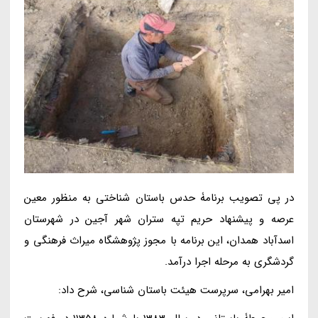
در پی تصویب برنامۀ حدس باستان شناختی به منظور معین
عرصه و پیشنهاد حریم تپه ستران شهر آجین در شهرستان
اسدآباد همدان، این برنامه با مجوز پژوهشگاه میراث فرهنگی و
گردشگری به مرحله اجرا درآمد.
امیر بهرامی، سرپرست هیئت باستان شناسی، شرح داد: