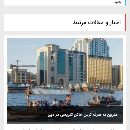
باشید.
اخبار و مقالات مرتبط
مقرون به صرفه ترین اماکن تفریحی در دبی