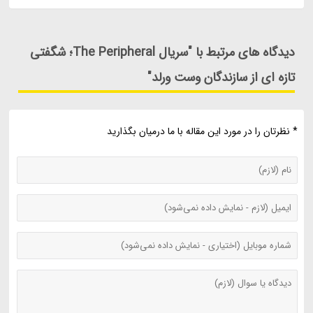
دیدگاه های مرتبط با "سریال The Peripheral؛ شگفتی
تازه ای از سازندگان وست ورلد"
* نظرتان را در مورد این مقاله با ما درمیان بگذارید