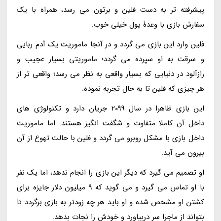
پیشرفته تر به دست فلین و برتون می رسد، همراه با یک
سفارش بازی با وعدۀ پول خیلی خوب.
فلین وارد این بازی می گردد و در آنجا ماموریت یک آدم ربایی
و سرقت به او سپرده می گردد؛ ماموریتی بسیار عجیب و
رازآلود در دنیایی که بسیار واقعی به نظر می رسد؛ واقعی تر از
هر چیزی که فلین تا به حال تجربه نموده.
این بازی ظاهرا در سال 2099 جریان دارد و تکنولوژی های
داخل آن کاملا متفاوت و شگفت انگیز هستند. اما ماموریت
داخل بازی با مشکل روبرو می گردد و فلین با حالت تهوع از آن
بیرون می آید.
او تصمیم می گیرد که دیگر این بازی را انجام ندهد، اما یک نفر
با او تماس می گیرد و می گوید که 9 میلیون دلار جایزه برای
کشتن او مشخص شده و او باید هر چه زودتر به بازی برگردد تا
بتواند از ماجرا سر دربیاورد و خودش را نجات بدهد.