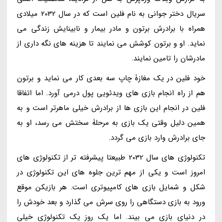
سریال دختر جوانی به نام فلین است که در سال 2032 میلادی
همراه با برادرش برتون و مادر بیمار و نابینایش زندگی می
نماید. او و برتون کوشش می نمایند تا هزینه های نگه داری از
مادرشان را تامین نمایند.
خود فلین در یک مغازۀ چاپ سه بعدی کار می نماید و برتون
هم از راه انجام بازی های ویدئویی پول درمی آورد. اما اتفاقا
فلین در انجام این بازی ها از برادرش خیلی ماهرتر است و به
همین دلیل وقتی یک بازی به مرحلۀ سختش می رسد، او به
جای برادرش وارد بازی می گردد.
تکنولوژی های سال 2032 طبیعتا پیشرفته تر از تکنولوژی های
امروز است و یکی از مهم ترین جلوه های این تکنولوژی در
شکل و شمایل بازی های کامپیوتری است. هر بازیکن موقع
ورود به بازی دستگاهی را روی سرش می گذارد و بعد خودش را
در دنیای بازی می بیند. اما یک روز یک تکنولوژی خیلی