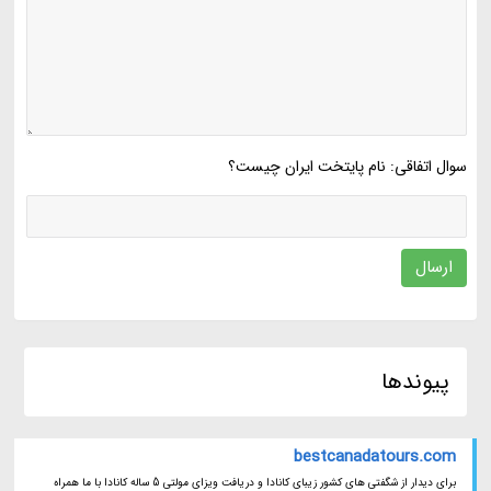
سوال اتفاقی: نام پایتخت ایران چیست؟
ارسال
پیوندها
bestcanadatours.com
برای دیدار از شگفتی های کشور زیبای کانادا و دریافت ویزای مولتی 5 ساله کانادا با ما همراه