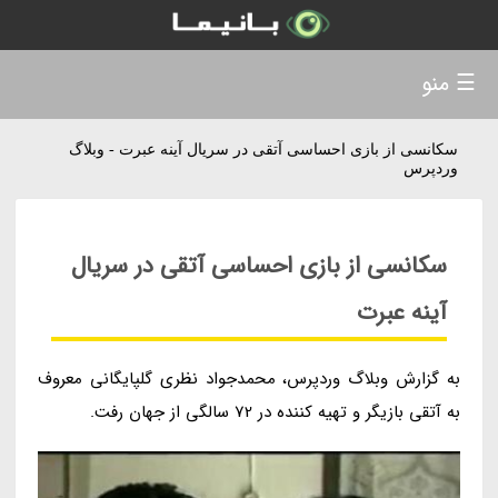
☰ منو
سکانسی از بازی احساسی آتقی در سریال آینه عبرت - وبلاگ
وردپرس
سکانسی از بازی احساسی آتقی در سریال
آینه عبرت
به گزارش وبلاگ وردپرس، محمدجواد نظری گلپایگانی معروف
به آتقی بازیگر و تهیه کننده در 72 سالگی از جهان رفت.