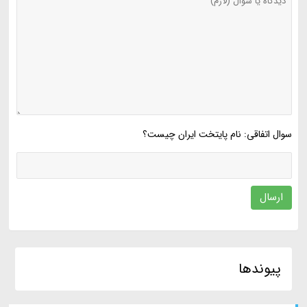
سوال اتفاقی: نام پایتخت ایران چیست؟
ارسال
پیوندها