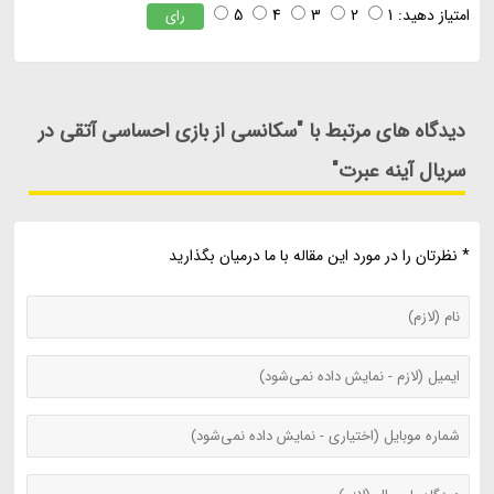
امتیاز دهید:
1
2
3
4
5
رای
دیدگاه های مرتبط با "سکانسی از بازی احساسی آتقی در
سریال آینه عبرت"
* نظرتان را در مورد این مقاله با ما درمیان بگذارید