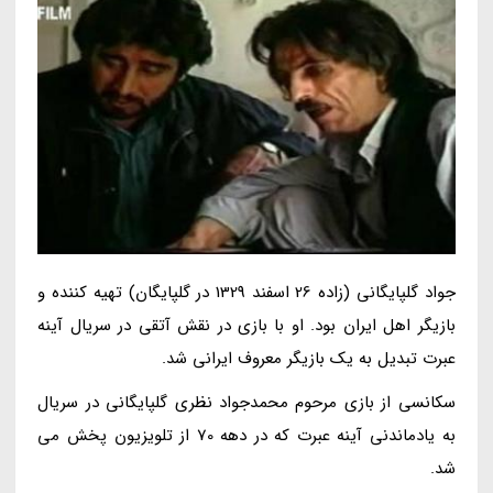
جواد گلپایگانی (زاده 26 اسفند 1329 در گلپایگان) تهیه کننده و
بازیگر اهل ایران بود. او با بازی در نقش آتقی در سریال آینه
عبرت تبدیل به یک بازیگر معروف ایرانی شد.
سکانسی از بازی مرحوم محمدجواد نظری گلپایگانی در سریال
به یادماندنی آینه عبرت که در دهه 70 از تلویزیون پخش می
شد.