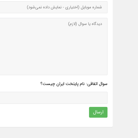
سوال اتفاقی: نام پایتخت ایران چیست؟
ارسال