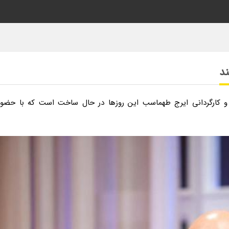
ند
و کارگردانی ایرج طهماسب این روزها در حال ساخت است که با حضور