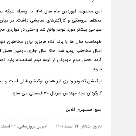
این مجموعه فروردین ماه
مختلف عروسکی و کاراکترهای نمایشی داشت. در میا
سیاحی بیشتر مورد توجه واقع شد و حتی در مواردی مج
طهماسب سال ها با برند کلاه قرمزی برای مخاطبان تلو
گردد. فصل دوم مهمونی از نیمه دوم اسفندماه وارد
دارند.
لوکیشن تصویربرداری نیز همان لوکیشن قبلی است و مج
کارگردان بچه مهندس سریال 30 قسمتی می سازد
منبع: همشهری آنلاین
تاریخ انتشار:
24 اسفند 1401
آخرین بروزرسانی:
24 اسفند 1401