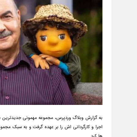
به گزارش وبلاگ وردپرس، مجموعه مهمونی جدیدترین ب
اجرا و کارگردانی اش را بر عهده گرفت و به سبک مجم
ها کرد.