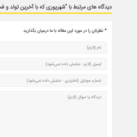
دیدگاه های مرتبط با "شهریوری که با آخرین تولد و 
* نظرتان را در مورد این مقاله با ما درمیان بگذارید