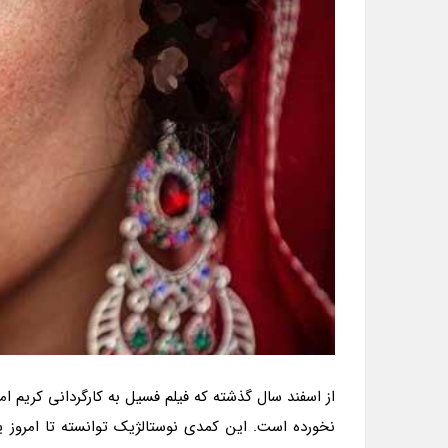
از اسفند سال گذشته که فیلم فسیل به کارگردانی کریم امی
نخورده است. این کمدی نوستالژیک توانسته تا امروز 