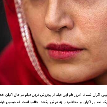
نی اکران شد، تا امروز نام این فیلم از پرفروش ترین فیلم در حال اکران خط
یک تنه بار اکران و مخاطب را به دوش بکشد. جالب است که دومین فیلم