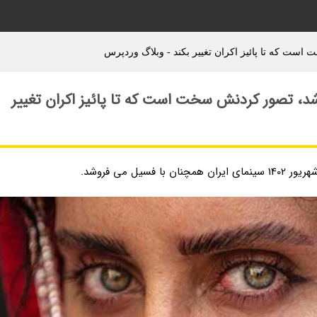
ست که تا پائیز اکران تغییر بکند - وبلاگ وردپرس
شد، تصور کردنش سخت است که تا پائیز اکران تغییر
ل می فروشد.