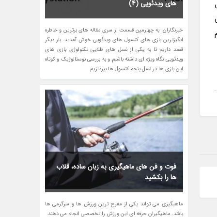
های ویدئویی (4)
خبرنگاران: به چهارمین قسمت از سری مقاله های برترین و خاطره
انگیزترین بازی های کنسول های ویدئویی خوش آمدید. بار دیگر
قصد داریم تا به یکی از نسل های طلایی تکنولوژی بازی های
ویدئویی نگاه ویژه ای داشته باشیم و به بررسی نوستالوژیک و کوتاه
این بازی ها در نسل پنجم کنسول ها بپردازیم.
فوت و فن های ماهیگیری به زبان ساده، قلاب
ها را بکشید
ماهیگیری می تواند یکی از مفرح ترین ورزش ها و سرگرمی ها
باشد. ماهیگیران حرفه ای این ورزش را تخصصی انجام می دهند.