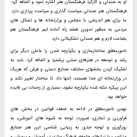
او به صندلی و کارکرد فرهنگستان هنر اشاره نمود و اضافه کرد:
فرهنگستان هنر صندلی سیاست گذاری و سیاست پردازی دارد.
ما برای هم اندیشی با مجلس و وزارتخانه ها و تشکل های
مردمی به منظور تدوین نقشه راه آماده ایم. فرهنگستان هم
بضاعت لازم و هم صندلی تشکیلاتی دارد.
نامورمطلق ساختارسازی و یکپارچه شدن را عاملی دیگر برای
رشد و توسعه در هنرهای سنتی برشمرد و اضافه کرد: باید به
تفکیک کردن بخشهای مختلف صنایع دستی و فرش که هریک
در وزارتخانه ای جدا هستند، انتها داد. تا ساختار تغییر نکند و
این پیکره مثله شده یکپارچه نشود، بسیاری از زحمات بی فایده
خواهد بود.
بهمن نامورمطلق در ادامه به ضعف قوانین در بخش های
فراوریی و تجاری، ضرورت توجه به شیوه های آموزشی، به
روزآوری و توجه جدی به زیبایی شناسی این هنر صنایع
متناسب با نیازهای جامعه، فرهنگ سازی در آموزش و پرورش و