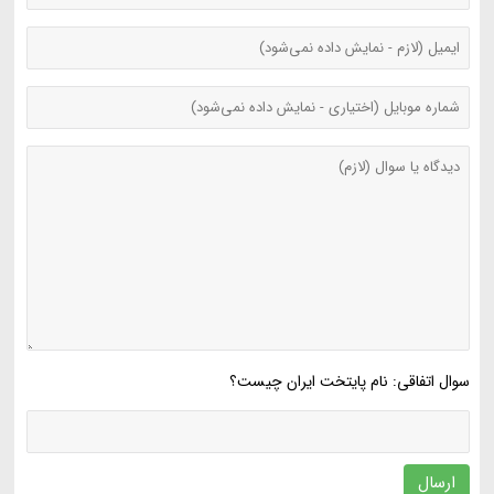
سوال اتفاقی: نام پایتخت ایران چیست؟
ارسال