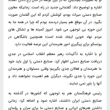
اشاره و توضیح داد: گفتمانی جدید در راه است. زمانیکه معاون
صنایع دستی میراث بودم، کوشش کردم که این گفتمان صورت
بگیرد. در آن موقع هم بسیار دردمند بودم که چرا در همه جا به
این حوزه بی توجهی می شود. امروز کمیته ها و تشکل های
مردم نهاد خوبی ایجاد شده است؛ همچنین باشگاهی در
یونسکو برای پیگیری امور هنرمندان این عرصه فعالیت دارد.
او با اشاره به تأکیدات رهبر معظم انقلاب اسلامی در جدی
دریافت صنایع دستی اظهار کرد: صنایع دستی را اول باید خود
ما هنرمندان و فعالان جدی بگیریم؛ وقتی مسئولان و هنرمندان
این حوزه را جدی نگیرند، دیگران هم اهمیت نخواهند داد و
آنها را باور نمی نمایند.
رئیس فرهنگستان هنر به توجهی که کشورها در گذشته به
صنایع دستی ایران داشتند، اشاره نمود و اضافه کرد: زمانی
داشتن هنرهای ایرانی و صنایع دستی ما برای سران و رؤسای