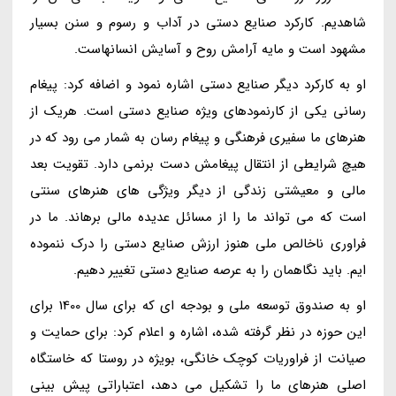
شاهدیم. کارکرد صنایع دستی در آداب و رسوم و سنن بسیار
مشهود است و مایه آرامش روح و آسایش انسانهاست.
او به کارکرد دیگر صنایع دستی اشاره نمود و اضافه کرد: پیغام
رسانی یکی از کارنمودهای ویژه صنایع دستی است. هریک از
هنرهای ما سفیری فرهنگی و پیغام رسان به شمار می رود که در
هیچ شرایطی از انتقال پیغامش دست برنمی دارد. تقویت بعد
مالی و معیشتی زندگی از دیگر ویژگی های هنرهای سنتی
است که می تواند ما را از مسائل عدیده مالی برهاند. ما در
فراوری ناخالص ملی هنوز ارزش صنایع دستی را درک ننموده
ایم. باید نگاهمان را به عرصه صنایع دستی تغییر دهیم.
او به صندوق توسعه ملی و بودجه ای که برای سال 1400 برای
این حوزه در نظر گرفته شده، اشاره و اعلام کرد: برای حمایت و
صیانت از فراوریات کوچک خانگی، بویژه در روستا که خاستگاه
اصلی هنرهای ما را تشکیل می دهد، اعتباراتی پیش بینی