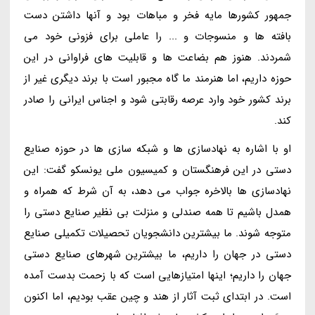
جمهور کشورها مایه فخر و مباهات بود و آنها داشتن دست
بافته ها و منسوجات و ... را عاملی برای فزونی خود می
شمردند. هنوز هم بضاعت ها و قابلیت های فراوانی در این
حوزه داریم، اما هنرمند ما گاه مجبور است با برند دیگری غیر از
برند کشور خود وارد عرصه رقابتی شود و اجناس ایرانی را صادر
کند.
او با اشاره به نهادسازی ها و شبکه سازی ها در حوزه صنایع
دستی در این فرهنگستان و کمیسیون ملی یونسکو گفت: این
نهادسازی ها بالاخره جواب می دهد، به آن شرط که همراه و
همدل باشیم تا همه صندلی و منزلت بی نظیر صنایع دستی را
متوجه شوند. ما بیشترین دانشجویان تحصیلات تکمیلی صنایع
دستی در جهان را داریم، ما بیشترین شهرهای صنایع دستی
جهان را داریم؛ اینها امتیازهایی است که با زحمت بدست آمده
است. در ابتدای ثبت آثار از هند و چین عقب بودیم، اما اکنون