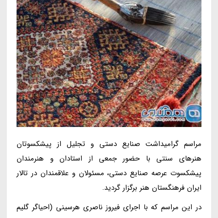
مراسم گرامیداشت صنایع دستی و تجلیل از پیشکسوتان
هنرهای سنتی با حضور جمعی از استادان و هنرمندان
پیشکسوت عرصه صنایع دستی، مسئولان و علاقمندان در تالار
ایران فرهنگستان هنر برگزار گردید.
در این مراسم که با اجرای فیروز ناصری هرسینی (احیاگر گلیم