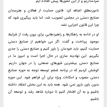
سردَمداریم و از این کشورها پیش افتاده ایم.
نامورمطلق اضافه کرد: قانون حمایت از فعالان و هنرمندان
صنایع دستی در مجلس تصویب شد، اما باید پیگیری شود که
چرا این قانون اجرایی نشد.
او در ادامه به راهکارها و راهبردهایی برای برون رفت از شرایط
موجود پرداخت و گفت: اگر می خواهیم از صنایع دستی
حمایت کنیم، باید خودمان را باور کنیم و صنایع دستی را جدی
بگیریم. این نهادینه سازی در حال اجرا است و امروز ما در
صنایع دستی بیشترین شهرهای صنعتی را در جهان داریم.
کوشش کردیم که در برنامه ششم توسعه توجه به حوزه صنایع
دستی مصوب و امکانات ویژه برای آن فراهم شود. این حوزه
بدون باور، بارور نمی شود. همه باید به این بخش اعتقاد داشته
باشیم و به آن افتخار کنیم تا دوباره شاهد رشد و توسعه آن
باشیم.