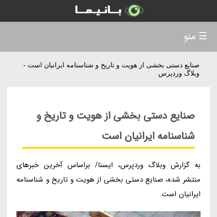
☰ منو
صنایع دستی بخشی از هویت و تاریخ و شناسنامه ایرانیان است -
وبلاگ وردپرس
صنایع دستی بخشی از هویت و تاریخ و
شناسنامه ایرانیان است
به گزارش وبلاگ وردپرس، ایسنا/ براساس آخرین خبرهای
منتشر شده، صنایع دستی بخشی از هویت و تاریخ و شناسنامه
ایرانیان است.