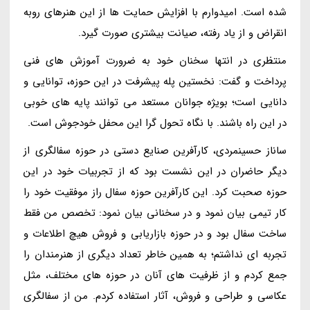
شده است. امیدوارم با افزایش حمایت ها از این هنرهای روبه
انقراض و از یاد رفته، صیانت بیشتری صورت گیرد.
منتظری در انتها سخنان خود به ضرورت آموزش های فنی
پرداخت و گفت: نخستین پله پیشرفت در این حوزه، توانایی و
دانایی است؛ بویژه جوانان مستعد می توانند پایه های خوبی
در این راه باشند. با نگاه تحول گرا این محفل خودجوش است.
ساناز حسینمردی، کارآفرین صنایع دستی در حوزه سفالگری از
دیگر حاضران در این نشست بود که از تجربیات خود در این
حوزه صحبت کرد. این کارآفرین حوزه سفال راز موفقیت خود را
کار تیمی بیان نمود و در سخنانی بیان نمود: تخصص من فقط
ساخت سفال بود و در حوزه بازاریابی و فروش هیچ اطلاعات و
تجربه ای نداشتم؛ به همین خاطر تعداد دیگری از هنرمندان را
جمع کردم و از ظرفیت های آنان در حوزه های مختلف، مثل
عکاسی و طراحی و فروش، آثار استفاده کردم. من از سفالگری