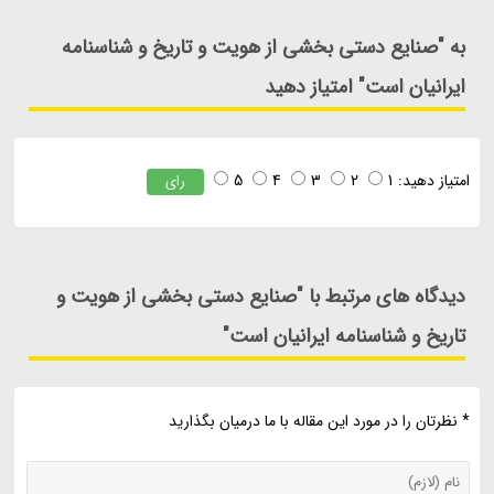
به "صنایع دستی بخشی از هویت و تاریخ و شناسنامه
ایرانیان است" امتیاز دهید
امتیاز دهید:
1
2
3
4
5
رای
دیدگاه های مرتبط با "صنایع دستی بخشی از هویت و
تاریخ و شناسنامه ایرانیان است"
* نظرتان را در مورد این مقاله با ما درمیان بگذارید