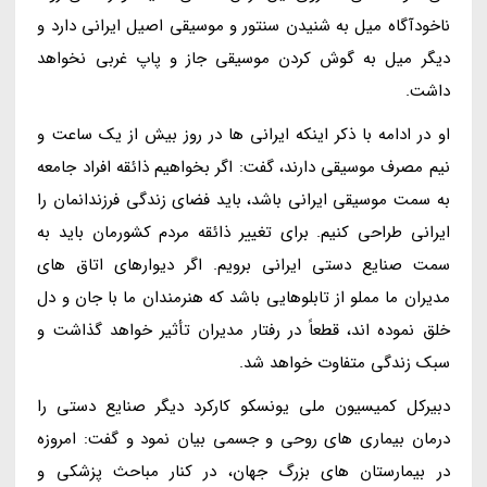
ناخودآگاه میل به شنیدن سنتور و موسیقی اصیل ایرانی دارد و
دیگر میل به گوش کردن موسیقی جاز و پاپ غربی نخواهد
داشت.
او در ادامه با ذکر اینکه ایرانی ها در روز بیش از یک ساعت و
نیم مصرف موسیقی دارند، گفت: اگر بخواهیم ذائقه افراد جامعه
به سمت موسیقی ایرانی باشد، باید فضای زندگی فرزندانمان را
ایرانی طراحی کنیم. برای تغییر ذائقه مردم کشورمان باید به
سمت صنایع دستی ایرانی برویم. اگر دیوارهای اتاق های
مدیران ما مملو از تابلوهایی باشد که هنرمندان ما با جان و دل
خلق نموده اند، قطعاً در رفتار مدیران تأثیر خواهد گذاشت و
سبک زندگی متفاوت خواهد شد.
دبیرکل کمیسیون ملی یونسکو کارکرد دیگر صنایع دستی را
درمان بیماری های روحی و جسمی بیان نمود و گفت: امروزه
در بیمارستان های بزرگ جهان، در کنار مباحث پزشکی و