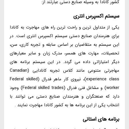
کشور کانادا به وسیله صنایع دستی عبارتند از:
سیستم اکسپرس انتری
یکی از متداول ترین و راحت ترین راه های مهاجرت به کانادا
برای هنرمندان صنایع دستی سیستم اکسپرس انتری است. در
این سیستم به متقاضیان بر اساس سابقه و تجربه کاری، سن،
تحصیلات، مهارت های همسر، مدرک زبان و سایر معیارهای
دیگر امتیازاتی داده می گردد. در این سیستم برنامه های
مهاجرتی متنوعی مانند کلاس تجربه کانادایی (Canadian
experience class)، نیروی کار ماهر فدرال (Federal skilled
worker) و مشاغل فنی فدرال (Federal skilled trades) وجود
دارد که صنعتگران و هنرمندان صنایع دستی می توانند با
انتخاب یکی از این برنامه ها به کشور کانادا مهاجرت نمایند .
برنامه های استانی