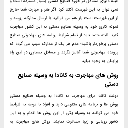
البته دنیای مشاغل در حوزه صنایع دستی بسیار گسترده است و
نمی توان به این فهرست اکتفا کرد. اگر هنر و مهارت شما خارج
از این فهرست است باز هم می توانید با ارسال مدارک، رزومه و
نمونه کاری خود به وسیله صنایع دستی به این کشور مهاجرت
کنید. البته حتما باید از تمام شرایط برنامه های مهاجرتی صنایع
دستی برخوردار باشید؛ عدم هر یک از مدارک سبب می گردد که
پرونده مهاجرتی شما آنالیز نگردد و مسائل بسیاری در این راه
برایتان به وجود بیاید.
روش های مهاجرت به کانادا به وسیله صنایع
دستی
دولت کانادا برای مهاجرت به کانادا به وسیله صنایع دستی
روش ها و برنامه های متنوعی دارد و افراد با توجه به شرایط
خود می توانند به وسیله یکی از این روش ها اقدام و به این
کشور رویایی و زیبا مسافرت نمایند. روش های مهاجرت به