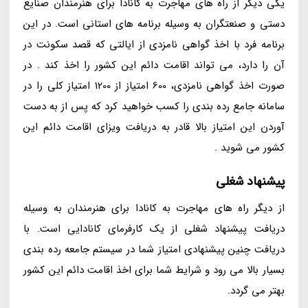
یکی دیگر از راه های مهاجرت به کانادا برای هنرمندان صنایع
دستی و صنعتگران به وسیله برنامه های استانی است. در این
برنامه فرد با اخذ گواهی نامزدی از ایالتی که قصد سکونت در
آن را دارد، می تواند اقامت دائم این کشور را اخذ کند . در
صورت اخذ گواهی نامزدی، 600 امتیاز از 1200 امتیاز کلی را در
سامانه جامع رده بندی را کسب خواهید کرد که پس از به دست
آوردن این امتیاز بالا قادر به دریافت ویزای اقامت دائم این
کشور می شوید .
پیشنهاد شغلی
از دیگر راه های مهاجرت به کانادا برای هنرمندان به وسیله
دریافت پیشنهاد شغلی از یک کارفرمای کانادایی است. با
دریافت چنین پیشنهادی امتیاز شما در سیستم جامعه رده بندی
بسیار بالا می رود و شرایط شما برای اخذ اقامت دائم این کشور
بهتر می گردد.