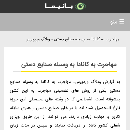
☰ منو
مهاجرت به کانادا به وسیله صنایع دستی - وبلاگ وردپرس
مهاجرت به کانادا به وسیله صنایع دستی
به گزارش وبلاگ وردپرس، مهاجرت به کانادا به وسیله صنایع
دستی یکی از روش های تضمینی مهاجرت به این کشور
پیشرفته است. اشخاصی که در رشته های تحصیلی این حوزه
فارغ التحصیل شده اند یا در خلق صنایع دستی و هنری سابقه
کاری و مهارت زیادی دارند، می توانند از این طریق ویزای
شغلی کشور کانادا را دریافت نمایند و سپس در مدت زمان