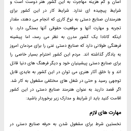
آسان و کم هزینه مهاجرت به این کشور هنر دوست است و
شرایط پیچیده ای ندارد. شرایط کار در این کشور برای
هنرمندان صنایع دستی به نوع کاری که انجام می دهند، مقدار
تجربه و مهارت آنها و موقعیت حقوقی آنها بستگی دارد. با
اینکه کانادا یک کشور مدرن به نظر می رسد، اما پیشینه
فرهنگی طولانی دارد که صنایع دستی غنی را برای مردمان امروز
به یادگار گذاشته اند. مردم این کشور احترام بسیار خاصی را
برای صنایع دستی پیشینیان خود و دیگر فرهنگ های دنیا قائل
اند و با خلق آثار هنری می توان در این کشور به عایدی قابل
توجهی رسید و حتی در شغل های مختلفی مشغول به کار شد.
اگر قصد دارید به عنوان هنرمند صنایع دستی در این کشور
اقامت کنید باید از شرایط و مدارک زیر برخوردار باشید:
مهارت های لازم
نخستین شرط برای مشغول شدن به حرفه صنایع دستی در