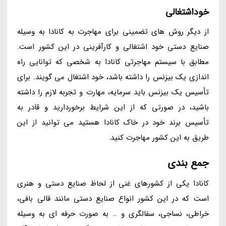
خوداشتغالی
از دیگر روش های تضمینی برای مهاجرت به کانادا به وسیله
صنایع دستی خود اشتغالی و کارآفرینی در این کشور است.
مطابق با سیستم مهاجرتی کانادا به شخصی که توانایی راه
اندازی یک بیزنس را داشته باشد، خود اشتغال می گویند. برای
تأسیس یک بیزنس باید سرمایه، مهارت و تجربه لازم را داشته
باشید، در صورتی که از این شرایط برخوردارید و قادر به
تأسیس برند خود در خاک کانادا هستید می توانید از این
طریق به این کشور مهاجرت کنید.
جمع بندی
کانادا یکی از کشورهای غنی از لحاظ صنایع دستی و هنری
است که در این کشور انواع صنایع دستی مانند قالی بافی،
خراطی، نساجی، سفالگری و … به صورت حرفه ای به وسیله