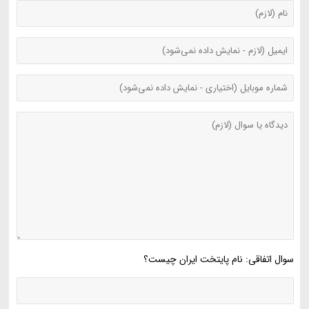
سوال اتفاقی: نام پایتخت ایران چیست؟