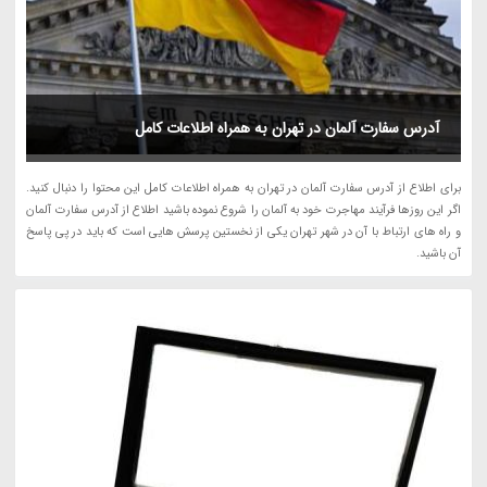
آدرس سفارت آلمان در تهران به همراه اطلاعات کامل
برای اطلاع از آدرس سفارت آلمان در تهران به همراه اطلاعات کامل این محتوا را دنبال کنید.
اگر این روزها فرآیند مهاجرت خود به آلمان را شروع نموده باشید اطلاع از آدرس سفارت آلمان
و راه های ارتباط با آن در شهر تهران یکی از نخستین پرسش هایی است که باید در پی پاسخ
آن باشید.