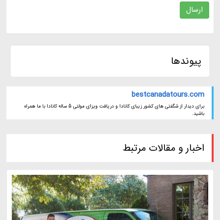
ارسال
پیوندها
bestcanadatours.com
برای دیدار از شگفتی های کشور زیبای کانادا و دریافت ویزای مولتی 5 ساله کانادا با ما همراه
باشید.
اخبار و مقالات مرتبط