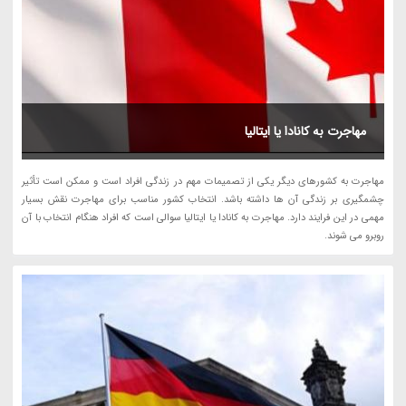
مهاجرت به کانادا یا ایتالیا
مهاجرت به کشورهای دیگر یکی از تصمیمات مهم در زندگی افراد است و ممکن است تأثیر
چشمگیری بر زندگی آن ها داشته باشد. انتخاب کشور مناسب برای مهاجرت نقش بسیار
مهمی در این فرایند دارد. مهاجرت به کانادا یا ایتالیا سوالی است که افراد هنگام انتخاب با آن
روبرو می شوند.