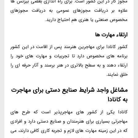
مجوز کار در این کشور است. برای راه اندازی بعضی بیزنس ها
علاوه بر دریافت مجوزهای عمومی به دریافت مجوزهای
مخصوص صنعتی یا هنری هم احتیاج دارید.
ارتقاء مهارت ها
کشور کانادا برای مهاجرین هنرمند پس از اقامت در این کشور
برنامه های مخصوص دارد تا تجربیات و مهارت های خود را
ارتقاء دهند و به سطح بالاتری در هنر برسند و آثار حرفه ای را
خلق نمایند.
مشاغل واجد شرایط صنایع دستی برای مهاجرت
به کانادا
کانادا یکی از کشور های مهاجرپذیر است که طرح های
مهاجرتی بسیاری برای هنرمندان و صنایع دستی دارد و افرادی
که در این زمینه مهارت های لازم و تجربه کاری کافی دارند، می