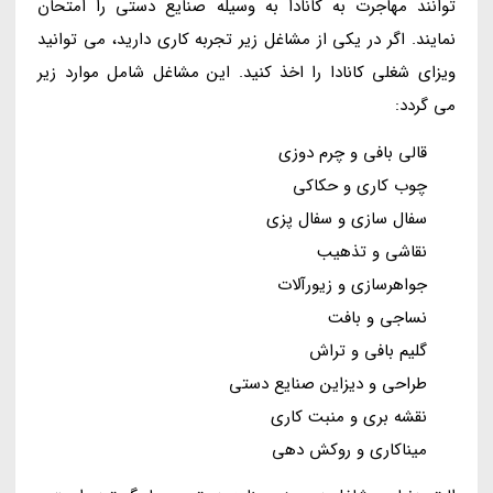
توانند مهاجرت به کانادا به وسیله صنایع دستی را امتحان
نمایند. اگر در یکی از مشاغل زیر تجربه کاری دارید، می توانید
ویزای شغلی کانادا را اخذ کنید. این مشاغل شامل موارد زیر
می گردد:
قالی بافی و چرم دوزی
چوب کاری و حکاکی
سفال سازی و سفال پزی
نقاشی و تذهیب
جواهرسازی و زیورآلات
نساجی و بافت
گلیم بافی و تراش
طراحی و دیزاین صنایع دستی
نقشه بری و منبت کاری
میناکاری و روکش دهی