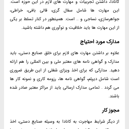
کانادا، داشتن تجربیات و مهارت های لازم در این حوزه است.
این مهارت ها شامل سفال گری، قالی بافی، خراطی،
جواهرسازی، نساجی و .. است. همینطور در کنار تسلط بر یکی
از این مهارت ها باید خلاقیت و نوآوری هم داشته باشید.
مدارک مورد احتیاج
علاوه بر داشتن مهارت های لازم برای خلق صنایع دستی، باید
مدارک و گواهی نامه های معتبر ملی و بین المللی را هم ارائه
دهید. مدارکی که برای اخذ ویزای شغلی از این طریق ضروری
است شامل دیپلم، گواهی نامه ها، رزومه کاری و نمونه کار ها
می گردد . تمامی مدارک ارسالی باید از مراکز معتبر صادر شده
باشند.
مجوز کار
از دیگر شرایط مهاجرت به کانادا به وسیله صنایع دستی، اخذ