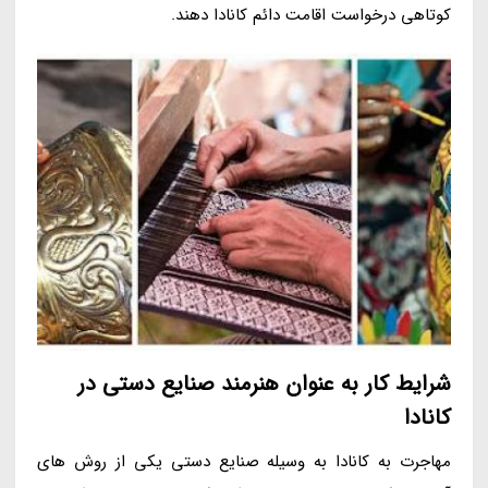
کوتاهی درخواست اقامت دائم کانادا دهند.
شرایط کار به عنوان هنرمند صنایع دستی در
کانادا
مهاجرت به کانادا به وسیله صنایع دستی یکی از روش های