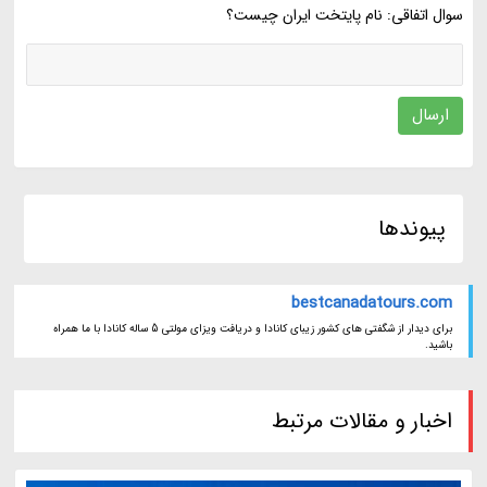
سوال اتفاقی: نام پایتخت ایران چیست؟
ارسال
پیوندها
bestcanadatours.com
برای دیدار از شگفتی های کشور زیبای کانادا و دریافت ویزای مولتی 5 ساله کانادا با ما همراه
باشید.
اخبار و مقالات مرتبط