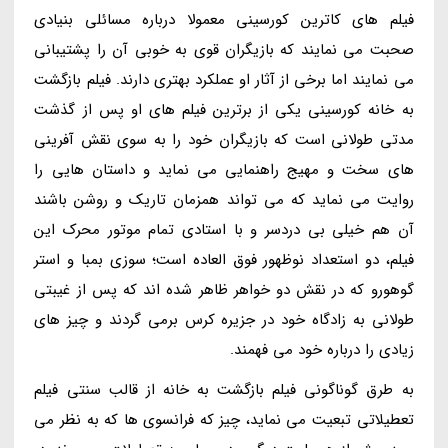
فیلم های کاترین کورسینی معمولا درباره مسائلی بنیادی
صحبت می نمایند که بازیگران قوی به خوبی آن را پشتیبانی
می نمایند اما برخی از آثار او عملکرد بهتری دارند. فیلم بازگشت
به خانه کورسینی یکی از برترین فیلم های او پس از گذشت
مدتی طولانی است که بازیگران خود را به سوی نقش آفرینی
های سخت و مهیج راهنمایی می نماید و داستان هایی را
روایت می نماید که می تواند همزمان تاریک و روشن باشند
آن هم خیلی بی دردسر و با استادی تمام موتور محرک این
فیلم، دو استعداد نوظهور فوق العاده است؛ سوزی بمبا و استر
گوهورو که در نقش دو خواهر ظاهر شده اند که پس از غیبتی
طولانی به زادگاه خود در جزیره کرس برمی گردند و چیز های
زیادی را درباره خود می فهمند.
به طرق گوناگونی فیلم بازگشت به خانه از قالب سنتی فیلم
تعطیلاتی تبعیت می نماید، چیز که فرانسوی ها که به نظر می