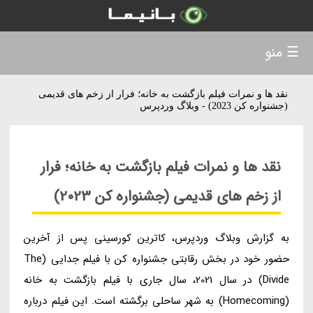
☰ منو
نقد ها و نمرات فیلم بازگشت به خانه؛ فرار از زخم های قدیمی
(جشنواره کن 2023) - وبلاگ وردپرس
نقد ها و نمرات فیلم بازگشت به خانه؛ فرار
از زخم های قدیمی (جشنواره کن 2023)
به گزارش وبلاگ وردپرس، کاترین کورسینی پس از آخرین
حضور خود در بخش رقابتی جشنواره کن با فیلم جدایی (The
Divide) در سال 2021، سال جاری با فیلم بازگشت به خانه
(Homecoming) به شهر ساحلی برگشته است. این فیلم درباره