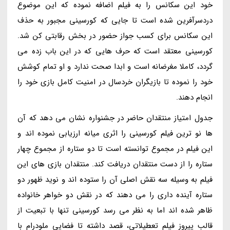
خود این سکانس را به فیلم اضافه نموده که این موضوع
دردسرآفرین شده است تا جایی که کورسینی مجبور به حذف
این سکانس برای کسب جواز حضور در بخش رقابتی کن شد.
کورسینی معتقد است که حرف هایی که در این باب زده می
گردد، کاملا مغرضانه است و ابدا صحت ندارد و او تمام کوشش
خود را نموده تا بازیگران خردسال در امنیت کامل بازی خود را
انجام دهند.
جدول امتیاز منتقدان حاضر در جشنواره نشان می دهد که آن
ها نو ترین فیلم کورسینی را اثری میانه ارزیابی نموده اند و
این فیلم در مجموع توانسته است تا دو ستاره از مجموع چهار
ستاره را از دست منتقدان دریافت کند. منتقدان بازی های این
فیلم به وسیله سه نقش اصلی آن را ستوده اند و نوید ظهور دو
ستاره آینده داری را می دهند که در نقش دو خواهر خانواده
ظاهر شده اند اما به نظر می رسد کورسینی تنها با تبعیت از
قالب پیروز فیلم تعطیلاتی، قصد داشته تا فضایی ملودرام با