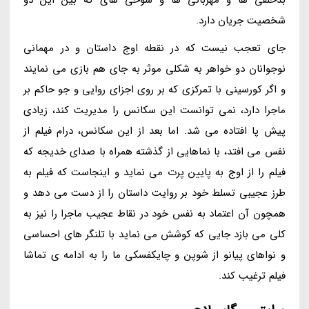
شخصیت جریان دارد.
جای تعجب نیست که در نقطه اوج داستان و در مهمانی
نوجوانان دو خواهر به شکلی موثر به جای هم بازی می نمایند
و اگر کورسینی با تمرکزی که بر روی اجزای روایی و جو حاکم بر
ماجرا دارد، نمی توانست این سکانس را مدیریت کند، زیادی
پیش پا افتاده می شد. اما بعد از این سکانس، درام فیلم از
نفس می افتد، با نماهایی از گذشته همراه با صدای خدیجه که
فیلم را از اوج به پایین پرت می نماید و اینجاست که فیلم به
طرز عجیبی تسلط خود بر روایت داستان را از دست می دهد و
همچون آن اعتماد به نفس خود در نقاط عجیب ماجرا را نیز به
کلی می بازد جایی که کوشش می نماید با تلنگر های احساسی
و نواهای پیانو از شوپن و چایکفسکی ما را به ادامه ی تماشا
فیلم ترغیب کند.