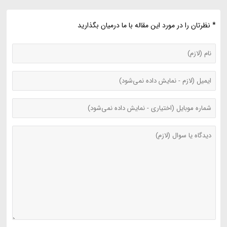
* نظرتان را در مورد این مقاله با ما درمیان بگذارید