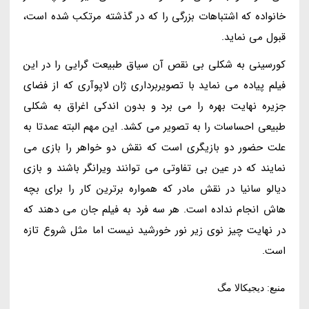
خانواده که اشتباهات بزرگی را که در گذشته مرتکب شده است،
قبول می نماید.
کورسینی به شکلی بی نقص آن سیاق طبیعت گرایی را در این
فیلم پیاده می نماید با تصویربرداری ژان لاپوآری که از فضای
جزیره نهایت بهره را می برد و بدون اندکی اغراق به شکلی
طبیعی احساسات را به تصویر می کشد. این مهم البته عمدتا به
علت حضور دو بازیگری است که نقش دو خواهر را بازی می
نمایند که در عین بی تفاوتی می توانند ویرانگر باشند و بازی
دیالو سانیا در نقش مادر که همواره برترین کار را برای بچه
هاش انجام نداده است. هر سه فرد به فیلم جان می دهند که
در نهایت چیز نوی زیر نور خورشید نیست اما مثل شروع تازه
است.
منبع: دیجیکالا مگ