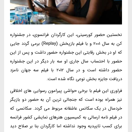
نخستین حضور کورسینی، این کارگردان فرانسوی، در جشنواره
کن به سال 2001 و با فیلم بازپخش (Replay) برمی گردد جایی
که او در بخش رقابتی این جشنواره حضور داشت و پس از این
حضور با احتساب سال جاری او سه بار دیگر در این جشنواره
حضور داشته است و در سال 2012 با فیلم سه جهان نامزد
دریافت جایزه بخش نوعی نگاه شده است.
فراوری این فیلم با برخی حواشی پیرامون رسوایی های اخلاقی
نیز همراه بوده است که جنجالی ترین آن به حضور دو بازیگر
خردسال در یک سکانس عاشقانه مربوط می گردد. سکانسی که
در فیلم نامه ارسالی به کمیسیون هنرهای نمایشی کشور فرانسه
برای کسب تاییدیه وجود نداشته اما کارگردان بنا بر صلاح دید