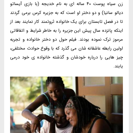
زن سیاه پوست 40 ساله ای به نام خدیجه (با بازی آیساتو
دیالو سانیا) و دو دختر او است که به جزیره کرس برمی گردند
تا در فصل تابستان برای یک خانواده ثروتمند کار نمایند بعد از
اینکه پانزده سال پیش این جزیره را به خاطر شرایط و اتفاقاتی
مرموز ترک نموده بودند. فیلم حول دو دختر خانواده و تجربه
اولین رابطه عاشقانه شان می گذرد که با وقوع حوادث مختلفی،
چیز هایی را درباره خودشان و گذشته خانواده ی خود درمی
یابند.