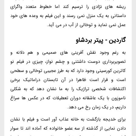
ریشه های نژادی را ترسیم کند اما خطوط متعدد واگرای
داستانی به یک منزل نمی رسند و این فیلم به وعده های خود
عمل نمی نماید و توخالی از آب در می آید.
گاردین - پیتر بردشاو
به رغم وجود نقش آفرینی های صمیمی و هم دلانه و
تصویربرداری دوست داشتنی و چشم نواز، چیزی در فیلم نو
کاترین کورسینی وجود دارد که به طرز عجیبی توخالی و سطحی
است و قرار است ظاهرا در آن تابستان دراماتیک برخی
اکتشافات شخصی تراژیک را به ما نشان دهد که به شکلی
ناموزون با یک عاشقانه دوران تعطیلات که در عکس ها سراغ
داریم، در یک زمان رخ می دهد.
برای خدیجه بازگشت به خانه عذاب آور است و فیلم با نشان
دادن نمایی از گذشته از سه عضو خانواده که آماده اند تا سوار