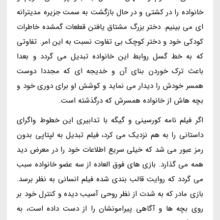
خانواده را در کشتی و در حال بازگشت به سمت جزیره مدیترانه
ای می بینیم. دختر بزرگ مشتاق یافتن قطعات گمشده خاطرات
کودکی خود و دختر کوچک بی تفاوت نسبت به این امر. تفاوتی
که به خط گسل روابط این خانواده تبدیل می گردد و بعدا
باعث ترک خوردن بنای آن و خدیجه ای که مجددا دوست
همسر خودش را دیدار می نماید و کوشش او برای دوری خود و
بچه هاش از خانواده همسرش که درگذشته است.
اگر فیلم نامه کورسینی و گیگه با تدابیری این خطوط واگرای
داستانی را به هم نزدیک می کرد، فیلم تبدیل به لپتاپی بدون
رمز عبور می شد که خیلی سریع اطلاعات خود را در معرض دید
همه می گذارد. بازی های فوق العاده از سه عضو خانواده سبب
می گردد که روایت قالب بندی شده فیلم انسانی به نظر برسد.
بازی مادر که به شدت از نظر روحی آسیب دیده و کنترل خود بر
روی بچه ها و آگاهی پیرامونشان را از دست داده است، به