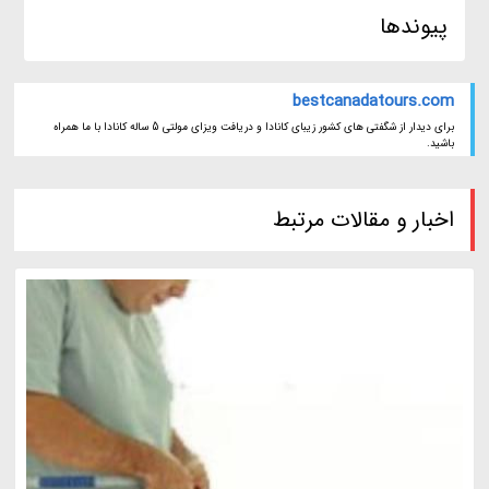
پیوندها
bestcanadatours.com
برای دیدار از شگفتی های کشور زیبای کانادا و دریافت ویزای مولتی 5 ساله کانادا با ما همراه
باشید.
اخبار و مقالات مرتبط