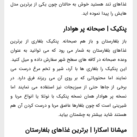
غذاهای تند هستید خوش به حالتان چون یکی از برترین مدل
هایش را پیدا نموده اید.
پنکیک | صبحانه پر هوادار
باز بلغارستان و باز هم صبحانه. پنکیک بلغاری از برترین
غذاهای بلغارستان به شمار می رود که می توانید به عنوان
وعده صبحانه در کافه های سطح شهر سفارش داده و میل کنید.
این پنکیک را بلغاری ها با آرد، شیر و تخم مرغ درست می
نمایند اما محتویاتی که بر روی آن می ریزند فرق دارد. در
برخی از جاها حتی از سبزیجات نیز استفاده می نمایند اما
نسخه پر هوادار همان نسخه پنکیک با نوتلا یا انواع مربا و
شیرینی است که چون بلغارها عاضق مربا و درست کردن آن هم
هستند شاید بیشتر به چشمتان بیاید.
میشانا اسکارا | برترین غذاهای بلغارستان