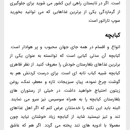
است. اگر در تابستان راهی این کشور می شوید برای جلوگیری
از گرمازدگی یکی از برترین غذاهایی که می توانید بخورید
سوپ تاراتور است.
کبابچه
انواع و اقسام در همه جای جهان محبوب و پر هوادار است.
کبابچه آن مدلی کبابی است که توانسته به عنوان یکی از
برترین غذاهای بلغارستان خودش را معروف کنید. از نظر ظاهری
کبابچه شبیه کباب تابه ای است. برای درست کردنش هم به
گوشت چرخ نموده، پیاز، سبزیجات تازه و معطر، نمک، روغن
زیتون احتیاج خواهید داشت. در خیلی از رستوران های
بلغارستان کبابچه را به همراه سوسیس نیز سرو می نمایند.
البته باید این نکته را خدمتتان عرض کنم که اگر اهل غذاهای
تند و تیز نیستید شاید از کبابچه زیاد خوشتان نیاید چون
معمولا با ادویه های تند پخته می گردد. اگر هم که عاشق