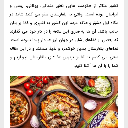
کشور متاثر از حکومت هایی نظیر عثمانی، یونانی، رومی و
ایرانیان بوده است. وقتی به بلغارستان سفر می کنید شاید در
مگاه اول عشق و علاقه مردم این کشور به آشپزی و غذا برایتان
جالب باشد. آن ها به قدری این علاقه را در کار خود می گذارند
که بعضی از غذاهای شان در جهان نیز هوادار پیدا نموده است.
غذاهای بلغارستان بسیار خوشمزه و لذیذ هستند و در این مقاله
سعی می کنیم به آنالیز برترین غذاهای بلغارستان بپردازیم و
شما را با آن ها آشنا کنیم.