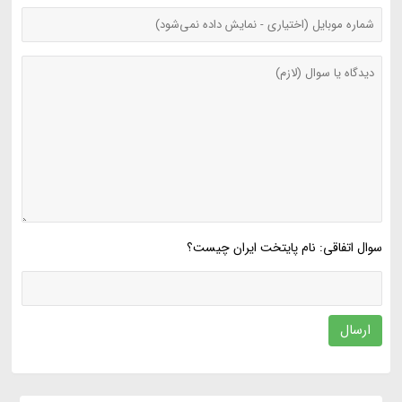
سوال اتفاقی: نام پایتخت ایران چیست؟
ارسال