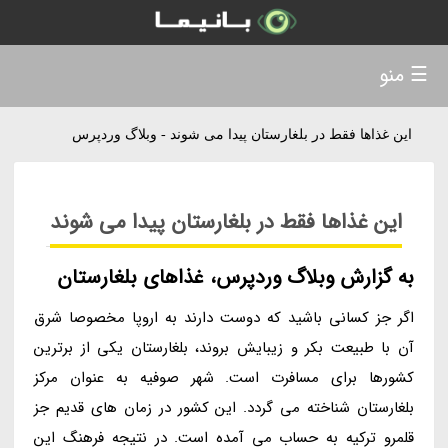
☰ منو
این غذاها فقط در بلغارستان پیدا می شوند - وبلاگ وردپرس
این غذاها فقط در بلغارستان پیدا می شوند
به گزارش وبلاگ وردپرس، غذاهای بلغارستان
اگر جز کسانی باشید که دوست دارند به اروپا مخصوصا شرق
آن با طبیعت بکر و زیبایش بروند، بلغارستان یکی از برترین
کشورها برای مسافرت است. شهر صوفیه به عنوان مرکز
بلغارستان شناخته می گردد. این کشور در زمان های قدیم جز
قلمرو ترکیه به حساب می آمده است. در نتیجه فرهنگ این