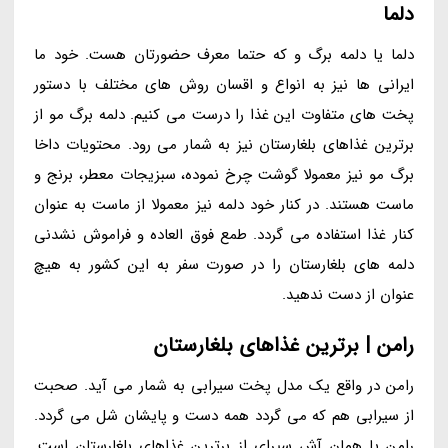
دلما
دلما یا دلمه برگ و که حتما معرف حضورتان هست. خود ما
ایرانی ها نیز به انواع و اقسان روش های مختلف با دستور
پخت های متفاوت این غذا را درست می کنیم. دلمه برگ مو از
برترین غذاهای بلغارستان نیز به شمار می رود. محتویات داخا
برگ مو نیز معمولا گوشت چرخ نموده، سبزیجات معطر، برنج و
ماست هستند. در کنار خود دلمه نیز معمولا از ماست به عنوان
کنار غذا استفاده می گردد. طمع فوق العاده و فراموش نشدنی
دلمه های بلغارستان را در صورت سفر به این کشور به هیچ
عنوان از دست ندهید.
رامن | برترین غذاهای بلغارستان
رامن در واقع یک مدل پخت سیرابی به شمار می آید. صحبت
از سیرابی هم که می گردد همه دست و پایشان شل می گردد.
رامن یا همان آش سیرای از برترین غذاهای بلغارستان است.