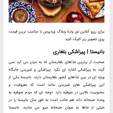
برای رزرو آنلاین تور وارنا وبلاگ وردپرس با مناسب ترین قیمت
روی تصویر زیر کلیک کنید
بانیستا | پیراشکی بلغاری
صحبت از برترین غذاهای بلغارستان که به میان می آید نمی
گردد به پیراشکی اشاره ای نکرد. پیراشکی و شیرینی جایگاه
ویژه ای در بین غذاهای کشور بلغارستان دارند. بانیستا یکی از
این پیراشکی های شیرینی مانند است که معروفیت و
محبوبیت بالایی در صوفیه دارد. توجه ای که مردم صوفیه به
وعده صبحانه داند هم جالب است به طور مثل بانیستا را در
خیلی از جاها به عنوان صبحانه سرو می نمایند. بانیستا