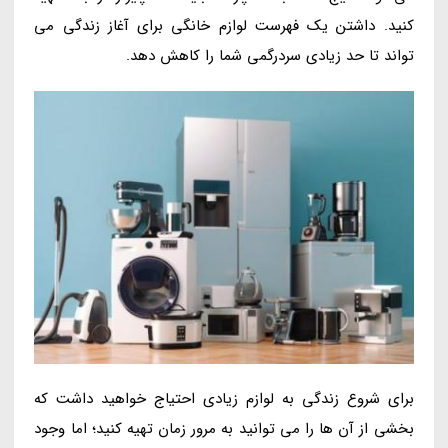
کنید. داشتن یک فهرست لوازم خانگی برای آغاز زندگی می
تواند تا حد زیادی سردرگمی شما را کاهش دهد.
برای شروع زندگی به لوازم زیادی احتیاج خواهید داشت که
بخشی از آن ها را می توانید به مرور زمان تهیه کنید؛ اما وجود