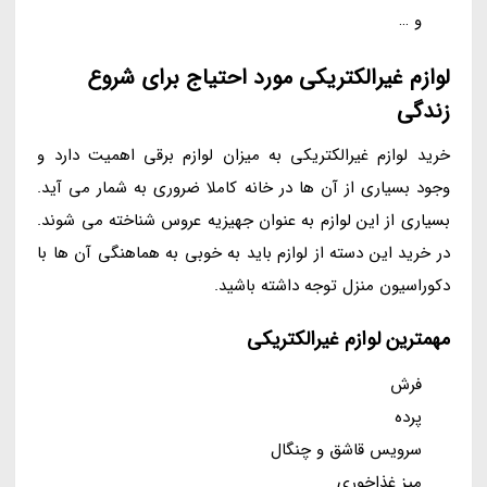
و …
لوازم غیرالکتریکی مورد احتیاج برای شروع
زندگی
خرید لوازم غیرالکتریکی به میزان لوازم برقی اهمیت دارد و
وجود بسیاری از آن ها در خانه کاملا ضروری به شمار می آید.
بسیاری از این لوازم به عنوان جهیزیه عروس شناخته می شوند.
در خرید این دسته از لوازم باید به خوبی به هماهنگی آن ها با
دکوراسیون منزل توجه داشته باشید.
مهمترین لوازم غیرالکتریکی
فرش
پرده
سرویس قاشق و چنگال
میز غذاخوری