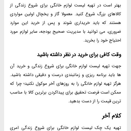
بهتر است در تهیه لیست لوازم خانگی برای شروع زندگی از
کالاهای بزرگ شروع کنید. معمولا گاز و یخچال اولین مواردی
هستند که باید خریداری شوند و پس از خرید این موارد
ضروری، می توانید با مدیریت صحیح بودجه، سایر لوازم مورد
احتیاج خود را بخرید.
وقت کافی برای خرید در نظر داشته باشید
جهت تهیه لیست لوازم خانگی برای شروع زندگی و خرید آن
ها باید برنامه ریزی و زمانبندی درست و دقیقی داشته باشید.
هرگز تهیه لوازم خانگی را به روزهای آخر موکول نکنید؛ چرا که
ممکن است فرصت تحقیق برای پیداکردن برترین کالا با مناسب
ترین قیمت را از دست بدهید.
کلام آخر
تهیه یک چک لیست لوازم خانگی برای شروع زندگی امری