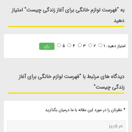
به "فهرست لوازم خانگی برای آغاز زندگی چیست" امتیاز
دهید
امتیاز دهید:
1
2
3
4
5
رای
دیدگاه های مرتبط با "فهرست لوازم خانگی برای آغاز
زندگی چیست"
* نظرتان را در مورد این مقاله با ما درمیان بگذارید