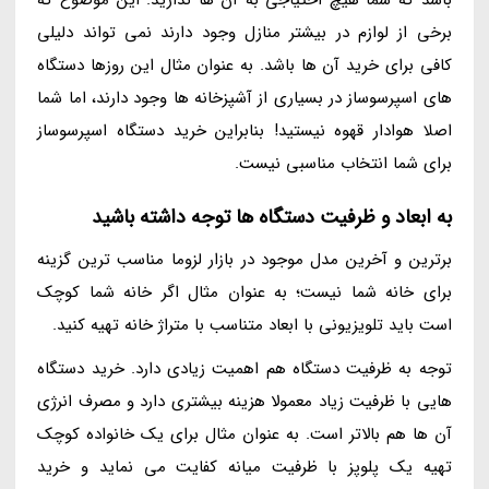
باشد که شما هیچ احتیاجی به آن ها ندارید. این موضوع که
برخی از لوازم در بیشتر منازل وجود دارند نمی تواند دلیلی
کافی برای خرید آن ها باشد. به عنوان مثال این روزها دستگاه
های اسپرسوساز در بسیاری از آشپزخانه ها وجود دارند، اما شما
اصلا هوادار قهوه نیستید! بنابراین خرید دستگاه اسپرسوساز
برای شما انتخاب مناسبی نیست.
به ابعاد و ظرفیت دستگاه ها توجه داشته باشید
برترین و آخرین مدل موجود در بازار لزوما مناسب ترین گزینه
برای خانه شما نیست؛ به عنوان مثال اگر خانه شما کوچک
است باید تلویزیونی با ابعاد متناسب با متراژ خانه تهیه کنید.
توجه به ظرفیت دستگاه هم اهمیت زیادی دارد. خرید دستگاه
هایی با ظرفیت زیاد معمولا هزینه بیشتری دارد و مصرف انرژی
آن ها هم بالاتر است. به عنوان مثال برای یک خانواده کوچک
تهیه یک پلوپز با ظرفیت میانه کفایت می نماید و خرید