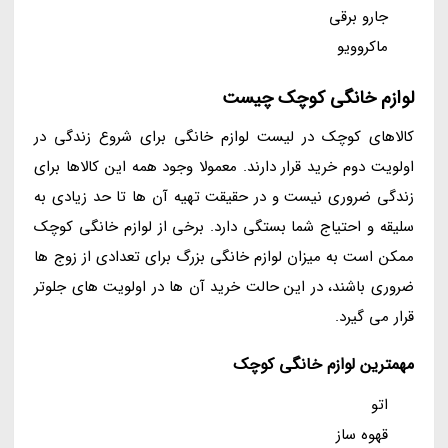
جارو برقی
ماکروویو
لوازم خانگی کوچک چیست
کالاهای کوچک در لیست لوازم خانگی برای شروع زندگی در
اولویت دوم خرید قرار دارند. معمولا وجود همه این کالاها برای
زندگی ضروری نیست و در حقیقت تهیه آن ها تا حد زیادی به
سلیقه و احتیاج شما بستگی دارد. برخی از لوازم خانگی کوچک
ممکن است به میزان لوازم خانگی بزرگ برای تعدادی از زوج ها
ضروری باشند، در این حالت خرید آن ها در اولویت های جلوتر
قرار می گیرد.
مهمترین لوازم خانگی کوچک
اتو
قهوه ساز