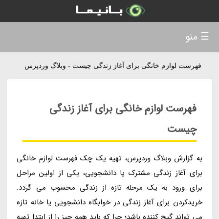
☰ منو
فهرست لوازم خانگی برای آغاز زندگی چیست - وبلاگ وردپرس
فهرست لوازم خانگی برای آغاز زندگی
چیست
به گزارش وبلاگ وردپرس، تهیه یک چک فهرست لوازم خانگی
برای آغاز زندگی مشترک یا دانشجویی، یکی از اولین مراحل
برای ورود به یک مرحله تازه از زندگی محسوب می گردد.
خریدکردن برای آغاز زندگی در خوابگاه دانشجویی یا خانه تازه
می تواند گیج کننده باشد؛ چرا که باید همه چیز را از ابتدا تهیه