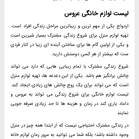
لیست لوازم خانگی عروس
ازدواج یکی از مهم ترین و زیباترین مراحل زندگی افراد است.
تهیه لوازم منزل برای شروع زندگی مشترک بسیار شیرین است
و یکی از اولین گام ها برای ساختن آینده ای زیبا در کنار فردی
ست که بیشتر از هر کسی دوستش دارید.
شروع زندگی مشترک با تمام زیبایی هایی که دارد می تواند
چالش برانگیز هم باشد. یکی از این دغدغه ها، تهیه لوازم منزل
است که می تواند برای یک زوج چالش های زیادی ایجاد کند.
لیست لوازم خانگی برای شروع زندگی می تواند به عروس و
داماد یاری کند در زمان و هزینه ها تا حد زیادی صرفه جویی
نمایند.
در زندگی مشترک احتیاجی نیست که از ابتدا همه چیز در منزل
وجود داشته باشد؛ بلکه شما می توانید به مرور زمان لوازم خانه