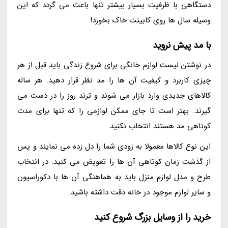
دستگاهی با ظرفیت بسیار بیشتر تنها باعث می گردد که این
وسیله سال ها روی کابینت خاک بخورد!
با مد پیش نروید
در نوشتن لیست لوازم خانگی برای شروع زندگی باید قبل از هر
چیزی کاربرد و کیفیت آن ها را مد نظر قرار دهید. هر ساله
کالاهای جدیدی وارد بازار می شوند و ترند روز را در دست می
گیرند. بهتر است تا جای ممکن لوازمی را که تنها برای مدت
کوتاهی مد هستند انتخاب نکنید.
این نوع کالاها معمولا به زودی شما را دل زده می نمایند و پس
از گذشت زمان کوتاهی آن ها را تعویض می کنید. در انتخاب
طرح و مدل لوازم منزل باید به هماهنگی آن ها با دکوراسیون
و سایر لوازم موجود در خانه دقت داشته باشید.
خرید را از وسایل بزرگ شروع کنید