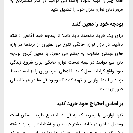
همه چیز را تهیه نموده باشد؛ می توانید در کنار همسرتان به
مرور زمان لوازم منزل خود را تکمیل کنید.
بودجه خود را معین کنید
برای یک خرید هدفمند باید کاملا از بودجه خود آگاهی داشته
باشید. در بازار لوازم خانگی تنوع بی نظیری از برندها در بازه
های قیمتی متفاوت به چشم می خورد. با معین کردن بودجه
تان می توانید در تهیه لیست لوازم خانگی برای شروع زندگی
خود واقع گرایانه عمل کنید. کالاهای غیرضروری را از لیست خط
بزنید و ابتدا لوازمی را تهیه کنید که وجود آن ها در هر خانه ای
ضروری است.
بر اساس احتیاج خود خرید کنید
تنها لوازمی را بخرید که به آن ها احتیاج دارید. ممکن است
وسایل زیادی در خانه بیشتر دوستان و آشنایانتان وجود داشته