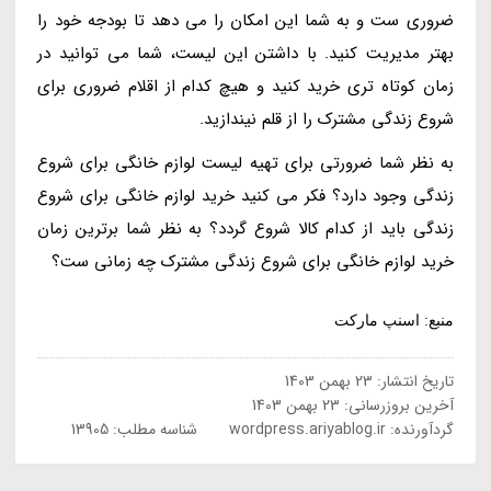
ضروری ست و به شما این امکان را می دهد تا بودجه خود را
بهتر مدیریت کنید. با داشتن این لیست، شما می توانید در
زمان کوتاه تری خرید کنید و هیچ کدام از اقلام ضروری برای
شروع زندگی مشترک را از قلم نیندازید.
به نظر شما ضرورتی برای تهیه لیست لوازم خانگی برای شروع
زندگی وجود دارد؟ فکر می کنید خرید لوازم خانگی برای شروع
زندگی باید از کدام کالا شروع گردد؟ به نظر شما برترین زمان
خرید لوازم خانگی برای شروع زندگی مشترک چه زمانی ست؟
منبع: اسنپ مارکت
تاریخ انتشار:
23 بهمن 1403
آخرین بروزرسانی:
23 بهمن 1403
گردآورنده:
wordpress.ariyablog.ir
شناسه مطلب: 13905