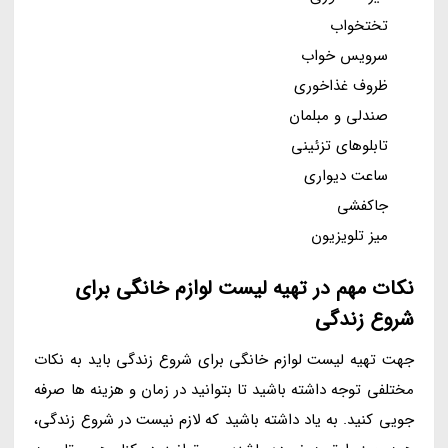
تختخواب
سرویس خواب
ظروف غذاخوری
صندلی و مبلمان
تابلوهای تزئینی
ساعت دیواری
جاکفشی
میز تلویزیون
نکات مهم در تهیه لیست لوازم خانگی برای
شروع زندگی
جهت تهیه لیست لوازم خانگی برای شروع زندگی باید به نکات
مختلفی توجه داشته باشید تا بتوانید در زمان و هزینه ها صرفه
جویی کنید. به یاد داشته باشید که لازم نیست در شروع زندگی،