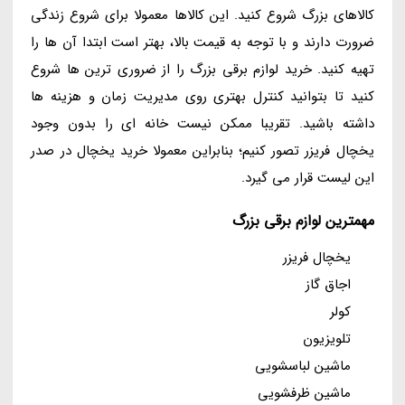
کالاهای بزرگ شروع کنید. این کالاها معمولا برای شروع زندگی
ضرورت دارند و با توجه به قیمت بالا، بهتر است ابتدا آن ها را
تهیه کنید. خرید لوازم برقی بزرگ را از ضروری ترین ها شروع
کنید تا بتوانید کنترل بهتری روی مدیریت زمان و هزینه ها
داشته باشید. تقریبا ممکن نیست خانه ای را بدون وجود
یخچال فریزر تصور کنیم؛ بنابراین معمولا خرید یخچال در صدر
این لیست قرار می گیرد.
مهمترین لوازم برقی بزرگ
یخچال فریزر
اجاق گاز
کولر
تلویزیون
ماشین لباسشویی
ماشین ظرفشویی