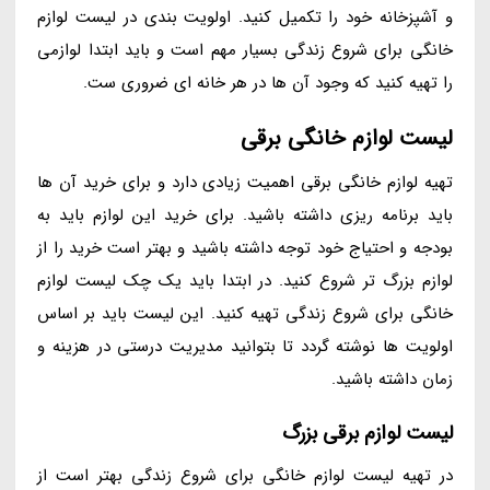
و آشپزخانه خود را تکمیل کنید. اولویت بندی در لیست لوازم
خانگی برای شروع زندگی بسیار مهم است و باید ابتدا لوازمی
را تهیه کنید که وجود آن ها در هر خانه ای ضروری ست.
لیست لوازم خانگی برقی
تهیه لوازم خانگی برقی اهمیت زیادی دارد و برای خرید آن ها
باید برنامه ریزی داشته باشید. برای خرید این لوازم باید به
بودجه و احتیاج خود توجه داشته باشید و بهتر است خرید را از
لوازم بزرگ تر شروع کنید. در ابتدا باید یک چک لیست لوازم
خانگی برای شروع زندگی تهیه کنید. این لیست باید بر اساس
اولویت ها نوشته گردد تا بتوانید مدیریت درستی در هزینه و
زمان داشته باشید.
لیست لوازم برقی بزرگ
در تهیه لیست لوازم خانگی برای شروع زندگی بهتر است از