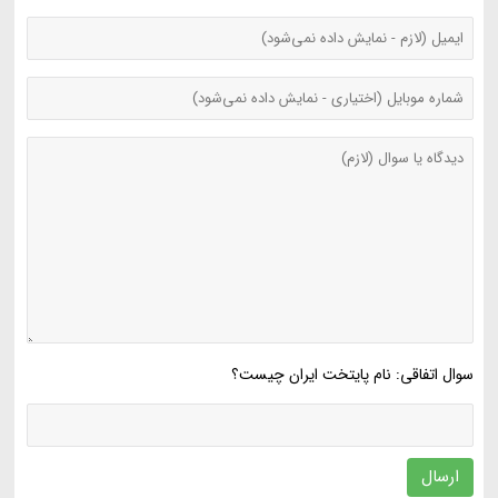
سوال اتفاقی: نام پایتخت ایران چیست؟
ارسال