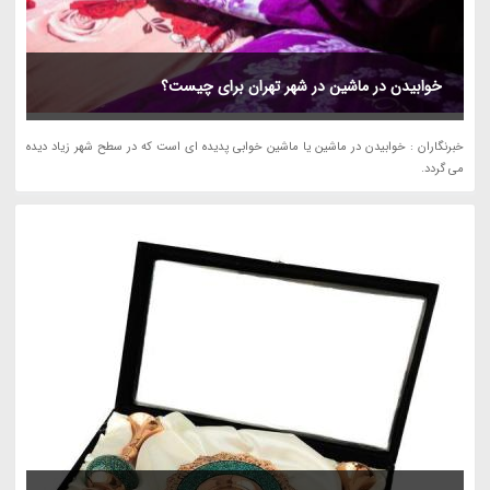
خوابیدن در ماشین در شهر تهران برای چیست؟
خبرنگاران : خوابیدن در ماشین یا ماشین خوابی پدیده ای است که در سطح شهر زیاد دیده
می گردد.