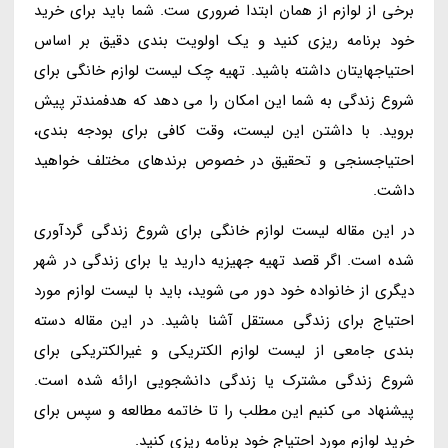
برخی از لوازم از همان ابتدا ضروری ست. شما باید برای خرید
خود برنامه ریزی کنید و یک اولویت بندی دقیق بر اساس
احتیاجهایتان داشته باشید. تهیه چک لیست لوازم خانگی برای
شروع زندگی به شما این امکان را می دهد که هدفمندتر پیش
بروید. با داشتن این لیست، وقت کافی برای بودجه بندی،
احتیاجسنجی و تحقیق در خصوص برندهای مختلف خواهید
داشت.
در این مقاله لیست لوازم خانگی برای شروع زندگی گردآوری
شده است. اگر قصد تهیه جهیزیه دارید یا برای زندگی در شهر
دیگری از خانواده خود دور می شوید، باید با لیست لوازم مورد
احتیاج برای زندگی مستقل آشنا باشید. در این مقاله دسته
بندی جامعی از لیست لوازم الکتریکی و غیرالکتریکی برای
شروع زندگی مشترک یا زندگی دانشجویی ارائه شده است.
پیشنهاد می کنیم این مطلب را تا خاتمه مطالعه و سپس برای
خرید لوازم مورد احتیاج خود برنامه ریزی کنید.