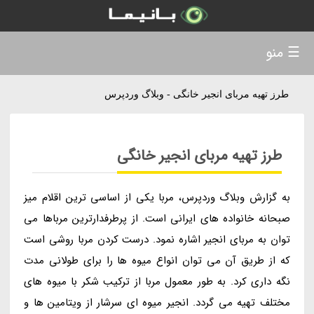
☰ منو
طرز تهیه مربای انجیر خانگی - وبلاگ وردپرس
طرز تهیه مربای انجیر خانگی
به گزارش وبلاگ وردپرس، مربا یکی از اساسی ترین اقلام میز
صبحانه خانواده های ایرانی است. از پرطرفدارترین مرباها می
توان به مربای انجیر اشاره نمود. درست کردن مربا روشی است
که از طریق آن می توان انواع میوه ها را برای طولانی مدت
نگه داری کرد. به طور معمول مربا از ترکیب شکر با میوه های
مختلف تهیه می گردد. انجیر میوه ای سرشار از ویتامین ها و