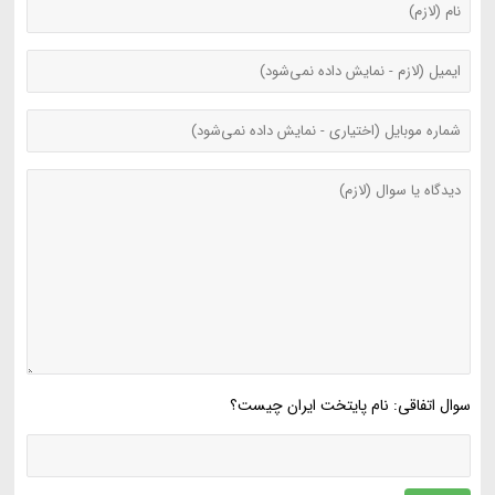
سوال اتفاقی: نام پایتخت ایران چیست؟