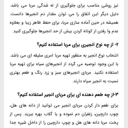
نیز روشی مناسب برای جلوگیری از له شدگی مربا می باشد.
دلیل دیگر این اتفاق را می توان مقدار دم انجیرها دانست.
همیشه در حین آماده سازی مربا، برای حفظ ظاهر زیبا و بعلاوه
عدم وا رفتن از کوتاه کردن بیش از حد انجیرها جلوگیری کنید.
2- از چه نوع انجیری برای مربا استفاده کنیم؟
انتخاب نوع انجیر به منظور تهیه مربا امری سلیقه ای می باشد.
با این وجود توصیه می گردد از انجیرهای سیاه برای تهیه مربا
استفاده نکنید. مربای انجیرهای سبز و زرد رنگ و طعم بهتری
نسبت به انجیر سیاه دارند.
3-از چه طعم دهنده ای برای مربای انجیر استفاده کنیم؟
برای طعم دار کردن مربای انجیر می توانید از دانه های هل،
چوب دارچین، زغفران دم نموده و یا گلاب بهره ببرید. پس از
پخت مربا دانه های هل و چوپ دارچین را از داخل شیره جدا