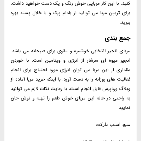
کنید. با این کار مربایی خوش رنگ و یک دست خواهید داشت.
برای تزیین مربا می توانید از بادام پرک و یا خلال پسته بهره
ببرید.
جمع بندی
مربای انجیر انتخابی خوشمزه و مقوی برای صبحانه می باشد.
انجیر میوه ای سرشار از انرژی و ویتامین است. با خوردن
مقداری از این مربا می توان انرژی مورد احتیاج برای انجام
فعالیت های روزانه را به دست آورد. با اینکه خرید مربا آماده از
وبلاگ وردپرس قابل انجام است، با رعایت نکات لازم می توانید
به راحتی در خانه این مربای خوش طعم را تهیه و نوش جان
نمایید.
منبع: اسنپ مارکت