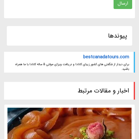
ارسال
پیوندها
bestcanadatours.com
برای دیدار از شگفتی های کشور زیبای کانادا و دریافت ویزای مولتی 5 ساله کانادا با ما همراه
باشید.
اخبار و مقالات مرتبط