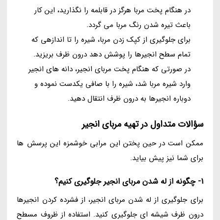
در هنگام پخت مربا هرگز در قابلمه را نگذارید، این کار
باعث تیره شدن رنگ مربا می گردد.
برای جلوگیری از کپک زدن مربا، شیره را تا اندازهی که
تمام سطح انجیرها را پوشش دهد درون ظرف بریزید.
در صورتی که هنگام پخت مربای انجیر، دانه های انجیر
وارد شیره مربا شد، شیره را با صافی یکدست نموده و
دوباره انجیرها به درون ظرف انتقال دهید.
سؤالات متداول در تهیه مربای انجیر
ممکن است در حین پختن این مرابی خوشمزه این پرسش ها
برای شما نیز پیش بیاید.
1- چگونه از له شدن مربای انجیر جلوگیری کنیم؟
برای جلوگیری از له شدن مربای انجیر، از فشرده کردن انجیرها
درون ظرف شیشه ای جلوگیری کنید. استفاده از ظروف مسطح