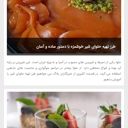
طرز تهیه حلوای شیر خوشمزه با دستور ساده و آسان
حلوا یکی از دسرها و شیرینی های محبوب در آسیا و به ویژه ایران است. این شیرینی بر پایه
آرد بوده و انواع متخلفی دارد. از حلوا بیشتر در مراسم سوگواری و مناسبت های مذهبی
استفاده می گردد. در قسمت آشپزی از خبرنگاران بلاگ می خواهیم طرز تهیه حلوای شیر را
آموزش بدهیم.