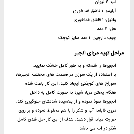
آب: 2 لیوان
آبلیمو: 1 قاشق غذاخوری
وانیل: 1 قاشق غذاخوری
هل: 2 عدد
چوب دارچین: 1 عدد سایز کوچک
مراحل تهیه مربای انجیر
انجیرها را شسته و به طور کامل خشک نمایید.
با استفاده از یک سوزن در قسمت های مختلف انجیرها،
سوراخ های کوچکی ایجاد کنید. این کار باعث شده
هنگام پختن مربا، شیره به صورت کامل به داخل
انجیرها نفوذ نموده و از پلاسیده شدنشان جلوگیری کند.
درون قابلمه آب و شکر را با هم مخلوط نموده و بر روی
حرارت میانه قرار دهید. هدف از این کار حل شدن کامل
شکر در آب می باشد.