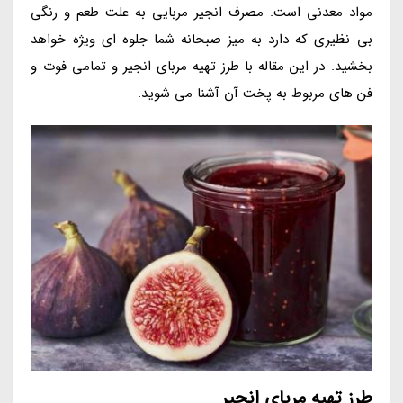
مواد معدنی است. مصرف انجیر مربایی به علت طعم و رنگی
بی نظیری که دارد به میز صبحانه شما جلوه ای ویژه خواهد
بخشید. در این مقاله با طرز تهیه مربای انجیر و تمامی فوت و
فن های مربوط به پخت آن آشنا می شوید.
طرز تهیه مربای انجیر