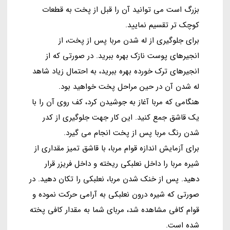
بزرگ است می توانید آن را قبل از پخت به قطعات
کوچک تر تقسیم نمایید.
برای جلوگیری از له شدن مربا پس از پخت، از
انجیرهای پوست نازک بهره ببرید. در صورتی که از
انجیرهای ترک خورده بهره ببرید، به احتمال زیاد شاهد
له شدن آن در حین مراحل پخت خواهید بود.
هنگامی که مربا آغاز به جوشیدن کرد، کف روی آن را با
یک قاشق جمع کنید. این کار جهت جلوگیری از کدر
شدن رنگ مربا پس از پخت انجام می گیرد.
برای آزمایش اندازه قوام مربا، با قاشق تمیز مقداری از
شیره مربا را داخل نعلبکی ریخته و داخل فریزر قرار
دهید. پس از خنک شدن مربا، نعلبکی را تکان دهید. در
صورتی که شیره درون نعلبکی به آرامی حرکت نموده و
قوام کافی مشاهده شد، مربای شما به مقدار کافی پخته
شده است.