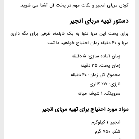
کردن مربای انجیر و نکات مهم در پخت آن آشنا می شوید.
دستور تهیه مربای انجیر
برای پخت این مربا تنها به یک قابلمه، ظرفی برای نگه داری
مربا و 40 دقیقه زمان احتیاج خواهید داشت.
زمان آماده سازی: 5 دقیقه
زمان پخت: 35 دقیقه
مجموع کل زمان: 40 دقیقه
انرژی: 217 کالری
سروینگ: 1 شیشه میانه
مواد مورد احتیاج برای تهیه مربای انجیر
انجیر: 1 کیلوگرم
شکر: 750 گرم