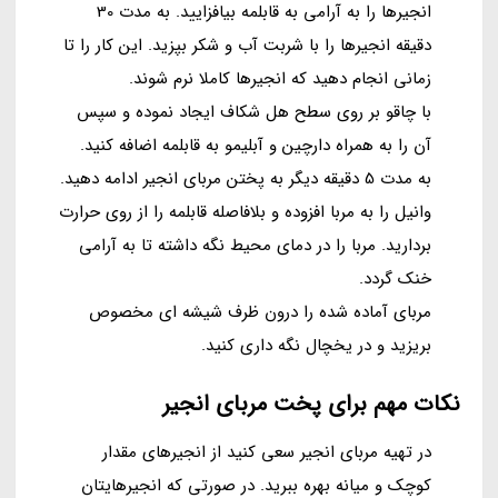
انجیرها را به آرامی به قابلمه بیافزایید. به مدت 30
دقیقه انجیرها را با شربت آب و شکر بپزید. این کار را تا
زمانی انجام دهید که انجیرها کاملا نرم شوند.
با چاقو بر روی سطح هل شکاف ایجاد نموده و سپس
آن را به همراه دارچین و آبلیمو به قابلمه اضافه کنید.
به مدت 5 دقیقه دیگر به پختن مربای انجیر ادامه دهید.
وانیل را به مربا افزوده و بلافاصله قابلمه را از روی حرارت
بردارید. مربا را در دمای محیط نگه داشته تا به آرامی
خنک گردد.
مربای آماده شده را درون ظرف شیشه ای مخصوص
بریزید و در یخچال نگه داری کنید.
نکات مهم برای پخت مربای انجیر
در تهیه مربای انجیر سعی کنید از انجیرهای مقدار
کوچک و میانه بهره ببرید. در صورتی که انجیرهایتان