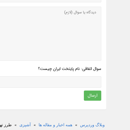
سوال اتفاقی: نام پایتخت ایران چیست؟
ارسال
وبلاگ وردپرس
»
همه اخبار و مقاله ها
»
آشپزی
»
طرز تهی