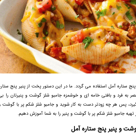
نج ستاره آمل استفاده می گردد. ما در این دستور پخت از پنیر پنج ستاره
ر به فرد و بافتی خامه ای و خوشمزه جامبو شلز گوشت و پنیرتان را بی
گیرد، پس هر چه زودتر دست به کار شوید و جامبو شلز شکم پر با گوشت و
طرز تهیه جامبو شلز شکم پر با گوشت و پنیر را به شما آموزش دهیم.
گوشت و پنیر پنج ستاره آمل