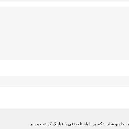
ه جامبو شلز شکم پر یا پاستا صدفی با فیلینگ گوشت و پنیر