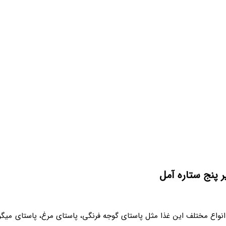
ر پنج ستاره آمل
 انواع مختلف این غذا مثل پاستای گوجه فرنگی، پاستای مرغ، پاستای میگو