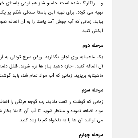
و … رنگارنگ شده است. جامبو شلز هم نوعی پاستای خوشم
تهیه می گردد. برای تهیه این پاستا صدفی شکم پر یک ق
آبکش کنید.
مرحله دوم
یک ماهیتابه روی اجاق بگذارید. روغن سرخ کردنی به آن 
آن اضافه کنید. اجازه دهید پیاز ها نرم شوند. فلفل دلمه
ماهیتابه بریزید. زمانی که آب مواد تمام شد، باید گوش
مرحله سوم
زمانی که گوشت را تفت دادید، رب گوجه فرنگی را اضاف
مواد اضافه نموده و منتظر شوید تا آب آن کاملا بخار شو
می توانید آن ها را به دلخواه کم یا زیاد کنید.
مرحله چهارم