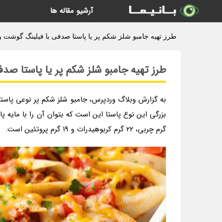
آرشیو مقاله ها
طرز تهیه جامبو شلز شکم پر یا پاستا صدفی با فیلینگ گوشت و 
طرز تهیه جامبو شلز شکم پر یا پاستا صدف
به گزارش وبلاگ وردپرس، جامبو شلز شکم پر نوعی پاست
گرم چربی، 22 گرم کربوهیدرات و 19 گرم پروتئین است.