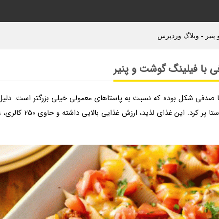
پنیر - وبلاگ وردپرس
ی با فیلینگ گوشت و پنیر
ا صدفی شکل بوده که نسبت به پاستاهای معمولی خیلی بزرگتر است. دلیل
بزرگی این نوع پاستا این است که بتوان آن را 