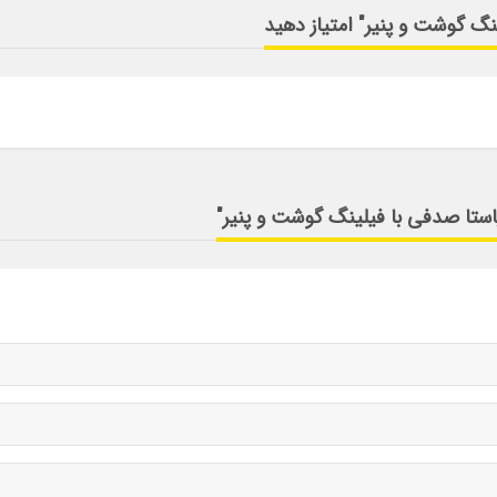
ینگ گوشت و پنیر" امتیاز دهید
پاستا صدفی با فیلینگ گوشت و پنیر"