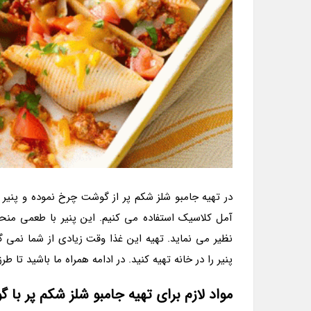
در تهیه جامبو شلز شکم پر از گوشت چرخ نموده و پنیر پ
آمل کلاسیک استفاده می کنیم. این پنیر با طعمی منحص
نظیر می نماید. تهیه این غذا وقت زیادی از شما نمی 
پنیر را در خانه تهیه کنید. در ادامه همراه ما باشید تا 
مواد لازم برای تهیه جامبو شلز شکم پر با 