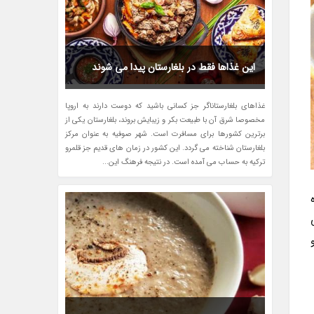
این غذاها فقط در بلغارستان پیدا می شوند
غذاهای بلغارستاناگر جز کسانی باشید که دوست دارند به اروپا
مخصوصا شرق آن با طبیعت بکر و زیبایش بروند، بلغارستان یکی از
برترین کشورها برای مسافرت است. شهر صوفیه به عنوان مرکز
بلغارستان شناخته می گردد. این کشور در زمان های قدیم جز قلمرو
ترکیه به حساب می آمده است. در نتیجه فرهنگ این...